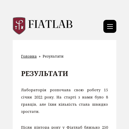
Головна
»
Результати
РЕЗУЛЬТАТИ
Лабораторія розпочала свою роботу 15
січня 2022 року. На старті з нами було 8
гравців, але їхня кількість стала швидко
зростати.
Після півтора року у Фіатлаб близько 250