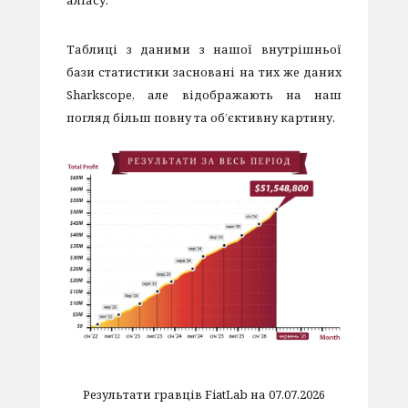
Таблиці з даними з нашої внутрішньої
бази статистики засновані на тих же даних
Sharkscope, але відображають на наш
погляд більш повну та об’єктивну картину.
Результати гравців FiatLab на 07.07.2026