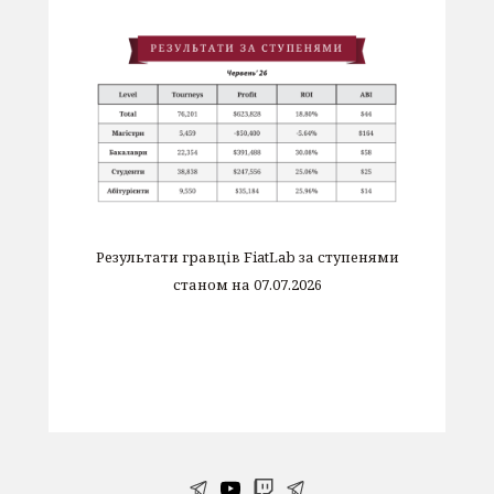
Результати гравців FiatLab за ступенями
станом на 07.07.2026